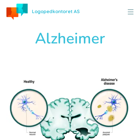
Logopedkontoret AS
Alzheimer